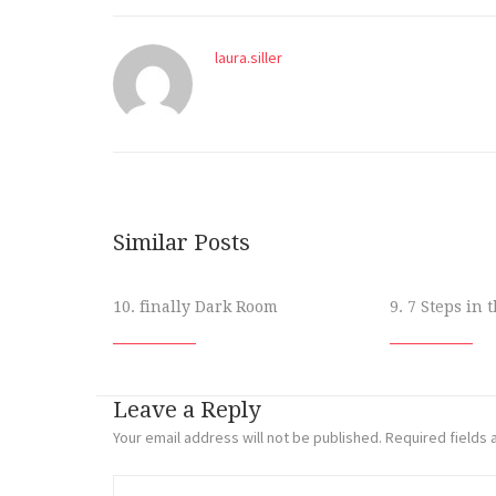
laura.siller
Similar Posts
10. finally Dark Room
9. 7 Steps in
Leave a Reply
Your email address will not be published.
Required fields