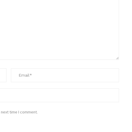
 next time I comment.