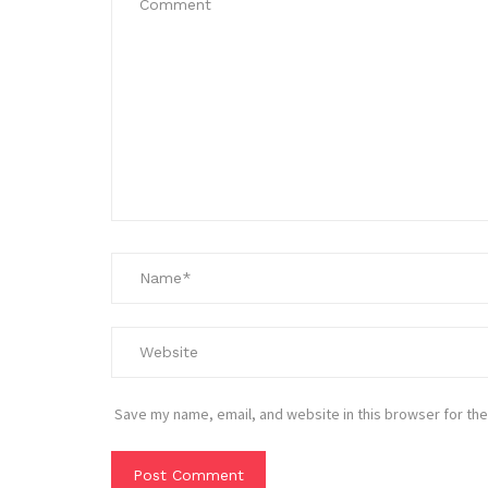
Save my name, email, and website in this browser for the