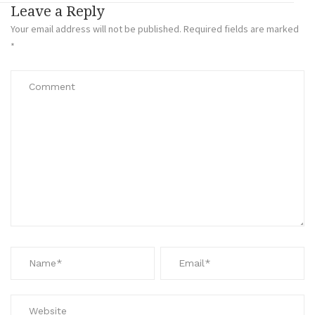
Leave a Reply
Your email address will not be published.
Required fields are marked
*