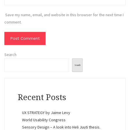
Save my name, email, and website in this browser for the next time I
comment.
Search
Search
Recent Posts
UX STRATEGY by Jaime Levy
World Usability Congress
Sensory Design – A look into Heli Juuti thesis.