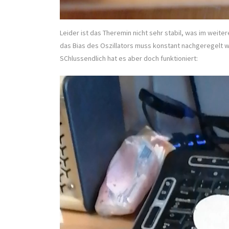
Leider ist das Theremin nicht sehr stabil, was im weite
das Bias des Oszillators muss konstant nachgeregelt
SChlussendlich hat es aber doch funktioniert: