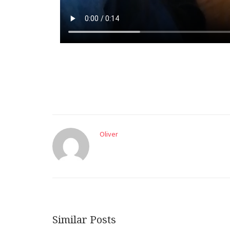
Oliver
Similar Posts