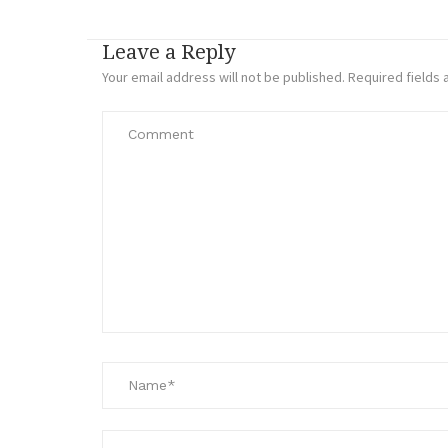
Leave a Reply
Your email address will not be published.
Required fields