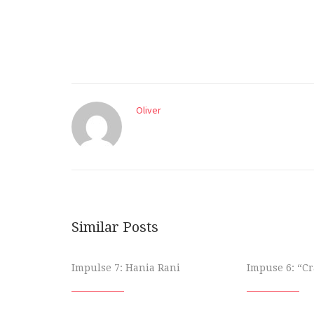
Oliver
Similar Posts
Impulse 7: Hania Rani
Impuse 6: “Cr